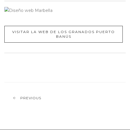
VISITAR LA WEB DE LOS GRANADOS PUERTO
BANÚS
PREVIOUS