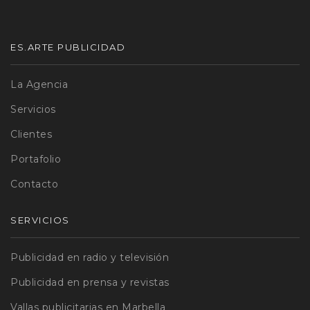
ES.ARTE PUBLICIDAD
La Agencia
Servicios
Clientes
Portafolio
Contacto
SERVICIOS
Publicidad en radio y televisión
Publicidad en prensa y revistas
Vallas publicitarias en Marbella