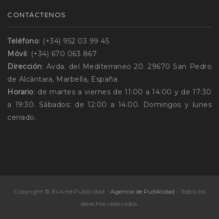
CONTÁCTENOS
Teléfono
: (+34) 952 03 99 45
Móvil
: (+34) 670 063 867
Dirección
: Avda. del Mediterraneo 20. 29670 San Pedro
de Alcántara, Marbella, España.
Horario
: de martes a viernes de 11:00 a 14:00 y de 17:30
a 19:30. Sábados: de 12:00 a 14:00. Domingos y lunes
cerrado.
Copyright © Es.Arte Publicidad -
Agencia de Publicidad
- Todos los
derechos reservados.