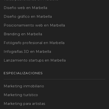
Diseño web en Marbella
Diseño gráfico en Marbella
Posicionamiento web en Marbella
Branding en Marbella
Fotógrafo profesional en Marbella
Infografías 3D en Marbella
Lanzamiento startups en Marbella
ESPECIALIZACIONES
Marketing inmobiliario
Marketing turístico
Marketing para artistas