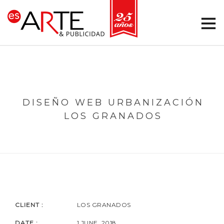
DISEÑO WEB URBANIZACIÓN
LOS GRANADOS
CLIENT :
LOS GRANADOS
DATE :
1 JUNE, 2018