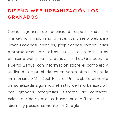
DISEÑO WEB URBANIZACIÓN LOS
GRANADOS
Como agencia de publicidad especializada en
marketing inmobiliario, ofrecemos diseño web para
urbanizaciones, edificios, propiedades, inmobiliarias
o promotoras, entre otros. En este caso realizamos
el diseño web para la urbanización Los Granados de
Puerto Banús, con información sobre el complejo y
un listado de propiedades en venta ofrecidas por la
inmobiliaria SMF Real Estate. Una web totalmente
personalizada siguiendo el estilo de la urbanización,
con grandes fotografías, sistema de contacto,
calculador de hipotecas, buscador con filtros, multi-
idioma, y posicionamiento en Google.