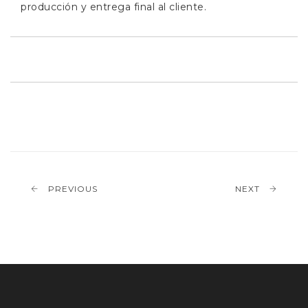
producción y entrega final al cliente.
PREVIOUS
NEXT