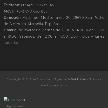
Teléfono
: (+34) 952 03 99 45
Móvil
: (+34) 670 063 867
Dirección
: Avda. del Mediterraneo 20. 29670 San Pedro
de Alcántara, Marbella, España.
Horario
: de martes a viernes de 11:00 a 14:00 y de 17:30
a 19:30. Sábados: de 12:00 a 14:00. Domingos y lunes
cerrado.
Copyright © Es.Arte Publicidad -
Agencia de Publicidad
- Todos los
derechos reservados.