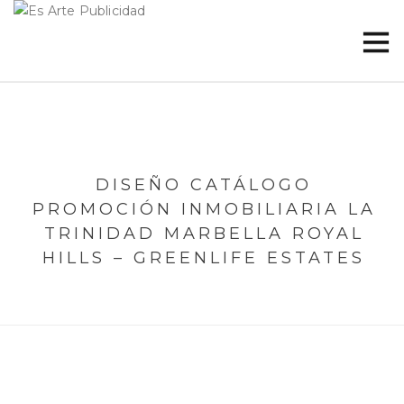
DISEÑO CATÁLOGO
PROMOCIÓN INMOBILIARIA LA
TRINIDAD MARBELLA ROYAL
HILLS – GREENLIFE ESTATES