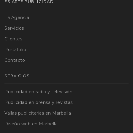
ES.ARTE PUBLICIDAD
La Agencia
Servicios
Clientes
Portafolio
Contacto
SERVICIOS
Publicidad en radio y televisión
Publicidad en prensa y revistas
Vallas publicitarias en Marbella
Diseño web en Marbella