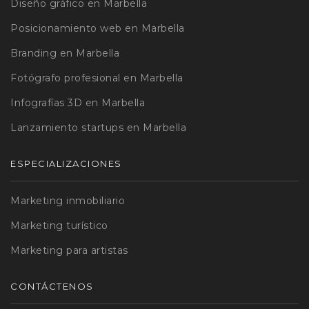
Diseño gráfico en Marbella
Posicionamiento web en Marbella
Branding en Marbella
Fotógrafo profesional en Marbella
Infografías 3D en Marbella
Lanzamiento startups en Marbella
ESPECIALIZACIONES
Marketing inmobiliario
Marketing turístico
Marketing para artistas
CONTÁCTENOS