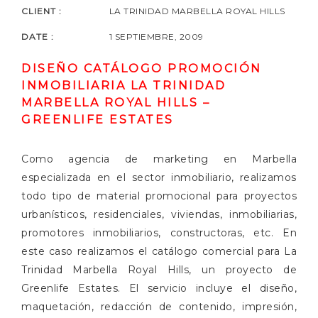
CLIENT :
LA TRINIDAD MARBELLA ROYAL HILLS
DATE :
1 SEPTIEMBRE, 2009
DISEÑO CATÁLOGO PROMOCIÓN
INMOBILIARIA LA TRINIDAD
MARBELLA ROYAL HILLS –
GREENLIFE ESTATES
Como agencia de marketing en Marbella
especializada en el sector inmobiliario, realizamos
todo tipo de material promocional para proyectos
urbanísticos, residenciales, viviendas, inmobiliarias,
promotores inmobiliarios, constructoras, etc. En
este caso realizamos el catálogo comercial para La
Trinidad Marbella Royal Hills, un proyecto de
Greenlife Estates. El servicio incluye el diseño,
maquetación, redacción de contenido, impresión,